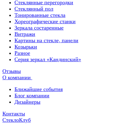
Стеклянные перегородки
Стеклянный пол
Тонированные стекла
Хореографические станки
Зеркала состаренные
Витражи
Картины на стекле, панели
Козырьки
Разное
Серия зеркал «Кандинский»
Отзывы
О компании
Ближайшие события
Блог компании
Дизайнеры
Контакты
СтеклоКлуб