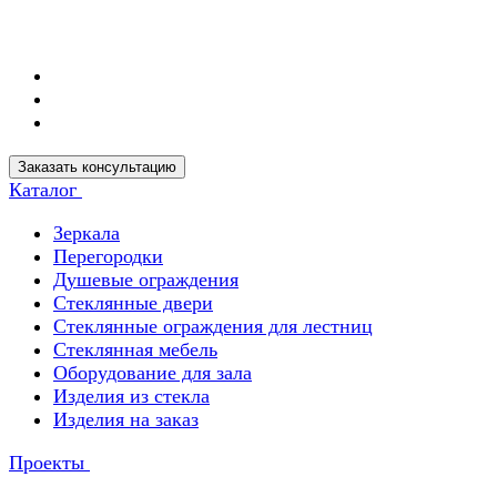
Заказать консультацию
Каталог
Зеркала
Перегородки
Душевые ограждения
Стеклянные двери
Стеклянные ограждения для лестниц
Стеклянная мебель
Оборудование для зала
Изделия из стекла
Изделия на заказ
Проекты