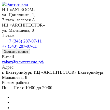
ИЦ «ASTROOM»
ул. Цвиллинга, 1,
7 этаж, галерея А
ИЦ «ARCHITECTOR»
ул. Малышева, 8
1 этаж
+7 (343) 287-07-11
+7 (343) 287-07-11
Заказать звонок
E-mail
zakaz@элитстекло.рф
Адрес
г. Екатеринбург, ИЦ «ARCHITECTOR» Екатеринбург,
Малышева, 8
Режим работы
Пн. – Пт.: с 10:00 до 20:00