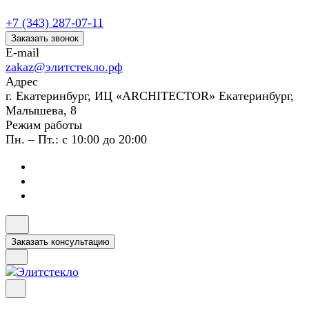
+7 (343) 287-07-11
Заказать звонок
E-mail
zakaz@элитстекло.рф
Адрес
г. Екатеринбург, ИЦ «ARCHITECTOR» Екатеринбург,
Малышева, 8
Режим работы
Пн. – Пт.: с 10:00 до 20:00
Заказать консультацию