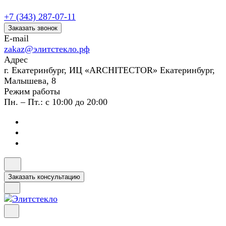
+7 (343) 287-07-11
Заказать звонок
E-mail
zakaz@элитстекло.рф
Адрес
г. Екатеринбург, ИЦ «ARCHITECTOR» Екатеринбург,
Малышева, 8
Режим работы
Пн. – Пт.: с 10:00 до 20:00
Заказать консультацию