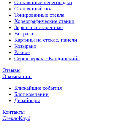
Стеклянные перегородки
Стеклянный пол
Тонированные стекла
Хореографические станки
Зеркала состаренные
Витражи
Картины на стекле, панели
Козырьки
Разное
Серия зеркал «Кандинский»
Отзывы
О компании
Ближайшие события
Блог компании
Дизайнеры
Контакты
СтеклоКлуб