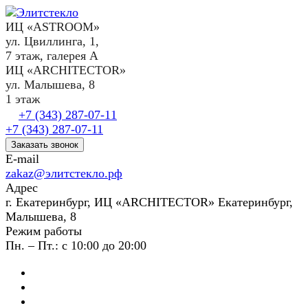
ИЦ «ASTROOM»
ул. Цвиллинга, 1,
7 этаж, галерея А
ИЦ «ARCHITECTOR»
ул. Малышева, 8
1 этаж
+7 (343) 287-07-11
+7 (343) 287-07-11
Заказать звонок
E-mail
zakaz@элитстекло.рф
Адрес
г. Екатеринбург, ИЦ «ARCHITECTOR» Екатеринбург,
Малышева, 8
Режим работы
Пн. – Пт.: с 10:00 до 20:00