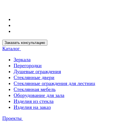
Заказать консультацию
Каталог
Зеркала
Перегородки
Душевые ограждения
Стеклянные двери
Стеклянные ограждения для лестниц
Стеклянная мебель
Оборудование для зала
Изделия из стекла
Изделия на заказ
Проекты