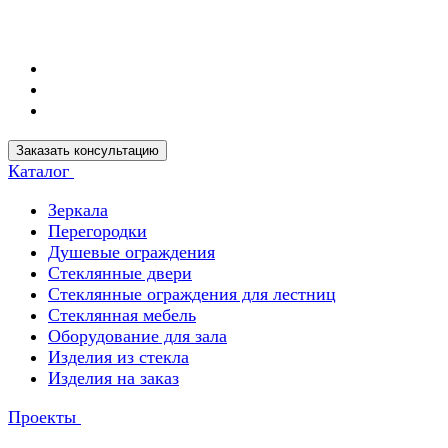
Заказать консультацию
Каталог
Зеркала
Перегородки
Душевые ограждения
Стеклянные двери
Стеклянные ограждения для лестниц
Стеклянная мебель
Оборудование для зала
Изделия из стекла
Изделия на заказ
Проекты