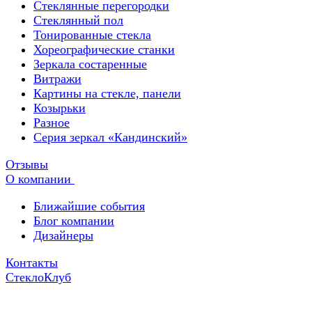
Стеклянные перегородки
Стеклянный пол
Тонированные стекла
Хореографические станки
Зеркала состаренные
Витражи
Картины на стекле, панели
Козырьки
Разное
Серия зеркал «Кандинский»
Отзывы
О компании
Ближайшие события
Блог компании
Дизайнеры
Контакты
СтеклоКлуб