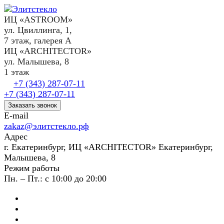
ИЦ «ASTROOM»
ул. Цвиллинга, 1,
7 этаж, галерея А
ИЦ «ARCHITECTOR»
ул. Малышева, 8
1 этаж
+7 (343) 287-07-11
+7 (343) 287-07-11
Заказать звонок
E-mail
zakaz@элитстекло.рф
Адрес
г. Екатеринбург, ИЦ «ARCHITECTOR» Екатеринбург,
Малышева, 8
Режим работы
Пн. – Пт.: с 10:00 до 20:00