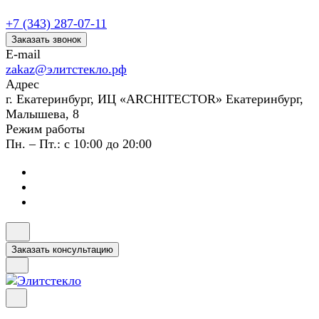
+7 (343) 287-07-11
Заказать звонок
E-mail
zakaz@элитстекло.рф
Адрес
г. Екатеринбург, ИЦ «ARCHITECTOR» Екатеринбург,
Малышева, 8
Режим работы
Пн. – Пт.: с 10:00 до 20:00
Заказать консультацию