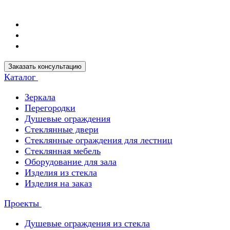
Заказать консультацию
Каталог
Зеркала
Перегородки
Душевые ограждения
Стеклянные двери
Стеклянные ограждения для лестниц
Стеклянная мебель
Оборудование для зала
Изделия из стекла
Изделия на заказ
Проекты
Душевые ограждения из стекла