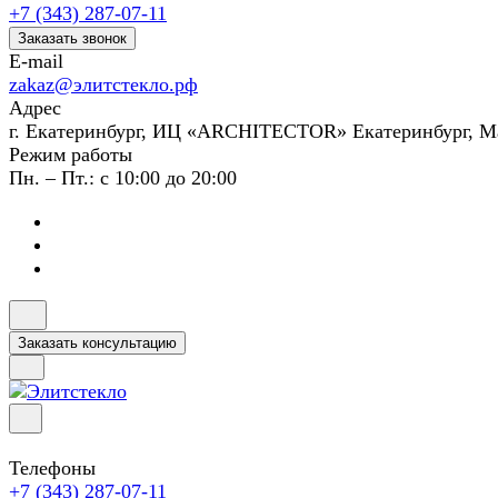
+7 (343) 287-07-11
Заказать звонок
E-mail
zakaz@элитстекло.рф
Адрес
г. Екатеринбург, ИЦ «ARCHITECTOR» Екатеринбург, М
Режим работы
Пн. – Пт.: с 10:00 до 20:00
Заказать консультацию
Телефоны
+7 (343) 287-07-11