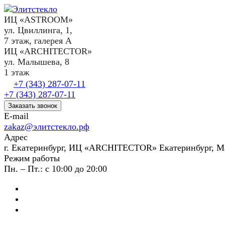
ИЦ «ASTROOM»
ул. Цвиллинга, 1,
7 этаж, галерея А
ИЦ «ARCHITECTOR»
ул. Малышева, 8
1 этаж
+7 (343) 287-07-11
+7 (343) 287-07-11
Заказать звонок
E-mail
zakaz@элитстекло.рф
Адрес
г. Екатеринбург, ИЦ «ARCHITECTOR» Екатеринбург, М
Режим работы
Пн. – Пт.: с 10:00 до 20:00