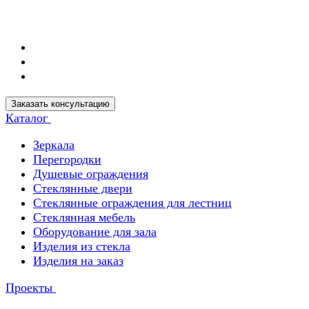
Заказать консультацию
Каталог
Зеркала
Перегородки
Душевые ограждения
Стеклянные двери
Стеклянные ограждения для лестниц
Стеклянная мебель
Оборудование для зала
Изделия из стекла
Изделия на заказ
Проекты