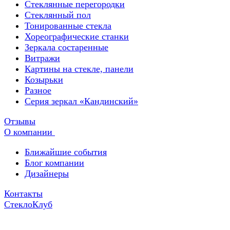
Стеклянные перегородки
Стеклянный пол
Тонированные стекла
Хореографические станки
Зеркала состаренные
Витражи
Картины на стекле, панели
Козырьки
Разное
Серия зеркал «Кандинский»
Отзывы
О компании
Ближайшие события
Блог компании
Дизайнеры
Контакты
СтеклоКлуб