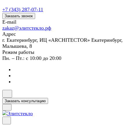
+7 (343) 287-07-11
Заказать звонок
E-mail
zakaz@элитстекло.рф
Адрес
г. Екатеринбург, ИЦ «ARCHITECTOR» Екатеринбург,
Малышева, 8
Режим работы
Пн. – Пт.: с 10:00 до 20:00
Заказать консультацию