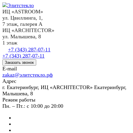
ИЦ «ASTROOM»
ул. Цвиллинга, 1,
7 этаж, галерея А
ИЦ «ARCHITECTOR»
ул. Малышева, 8
1 этаж
+7 (343) 287-07-11
+7 (343) 287-07-11
Заказать звонок
E-mail
zakaz@элитстекло.рф
Адрес
г. Екатеринбург, ИЦ «ARCHITECTOR» Екатеринбург,
Малышева, 8
Режим работы
Пн. – Пт.: с 10:00 до 20:00