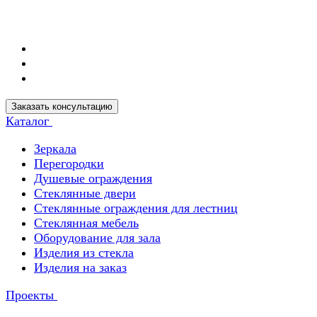
Заказать консультацию
Каталог
Зеркала
Перегородки
Душевые ограждения
Стеклянные двери
Стеклянные ограждения для лестниц
Стеклянная мебель
Оборудование для зала
Изделия из стекла
Изделия на заказ
Проекты