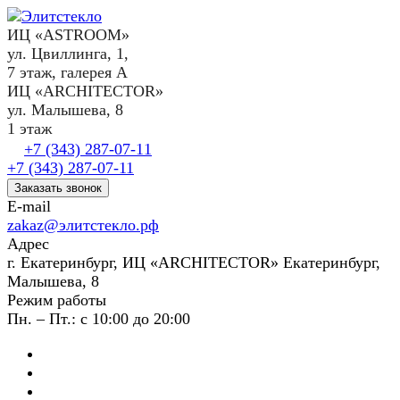
ИЦ «ASTROOM»
ул. Цвиллинга, 1,
7 этаж, галерея А
ИЦ «ARCHITECTOR»
ул. Малышева, 8
1 этаж
+7 (343) 287-07-11
+7 (343) 287-07-11
Заказать звонок
E-mail
zakaz@элитстекло.рф
Адрес
г. Екатеринбург, ИЦ «ARCHITECTOR» Екатеринбург,
Малышева, 8
Режим работы
Пн. – Пт.: с 10:00 до 20:00