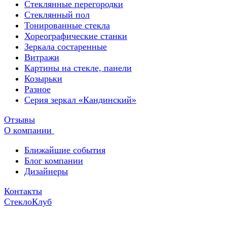
Стеклянные перегородки
Стеклянный пол
Тонированные стекла
Хореографические станки
Зеркала состаренные
Витражи
Картины на стекле, панели
Козырьки
Разное
Серия зеркал «Кандинский»
Отзывы
О компании
Ближайшие события
Блог компании
Дизайнеры
Контакты
СтеклоКлуб