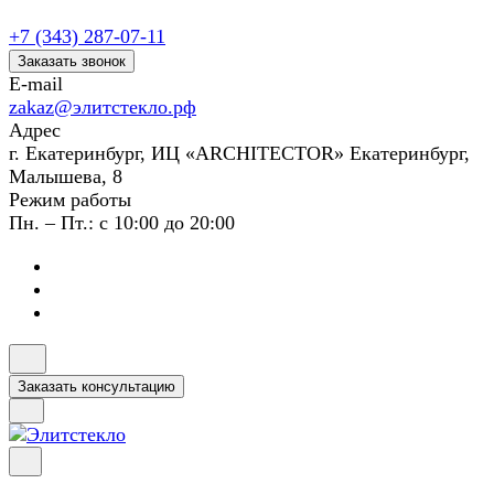
+7 (343) 287-07-11
Заказать звонок
E-mail
zakaz@элитстекло.рф
Адрес
г. Екатеринбург, ИЦ «ARCHITECTOR» Екатеринбург,
Малышева, 8
Режим работы
Пн. – Пт.: с 10:00 до 20:00
Заказать консультацию