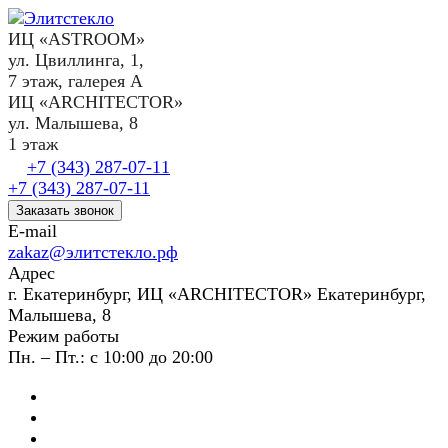
ИЦ «ASTROOM»
ул. Цвиллинга, 1,
7 этаж, галерея А
ИЦ «ARCHITECTOR»
ул. Малышева, 8
1 этаж
+7 (343) 287-07-11
+7 (343) 287-07-11
Заказать звонок
E-mail
zakaz@элитстекло.рф
Адрес
г. Екатеринбург, ИЦ «ARCHITECTOR» Екатеринбург,
Малышева, 8
Режим работы
Пн. – Пт.: с 10:00 до 20:00