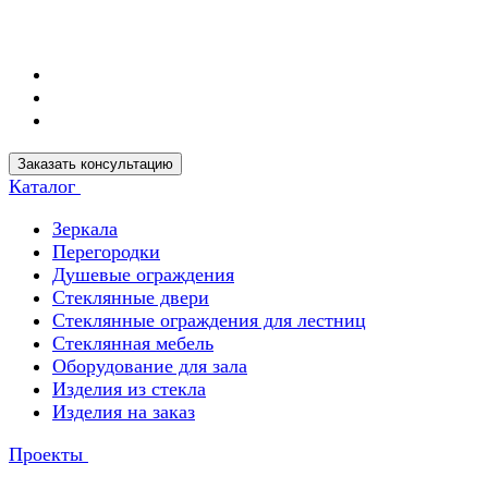
Заказать консультацию
Каталог
Зеркала
Перегородки
Душевые ограждения
Стеклянные двери
Стеклянные ограждения для лестниц
Стеклянная мебель
Оборудование для зала
Изделия из стекла
Изделия на заказ
Проекты