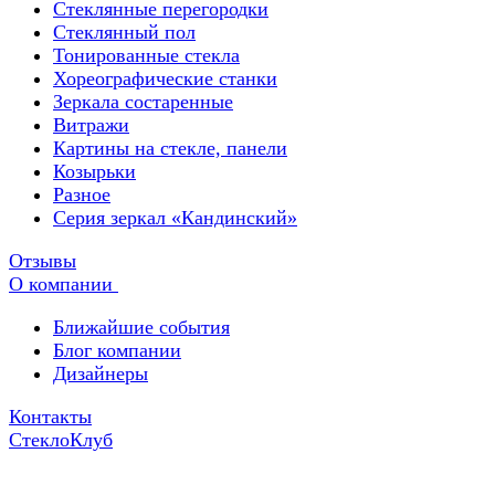
Стеклянные перегородки
Стеклянный пол
Тонированные стекла
Хореографические станки
Зеркала состаренные
Витражи
Картины на стекле, панели
Козырьки
Разное
Серия зеркал «Кандинский»
Отзывы
О компании
Ближайшие события
Блог компании
Дизайнеры
Контакты
СтеклоКлуб