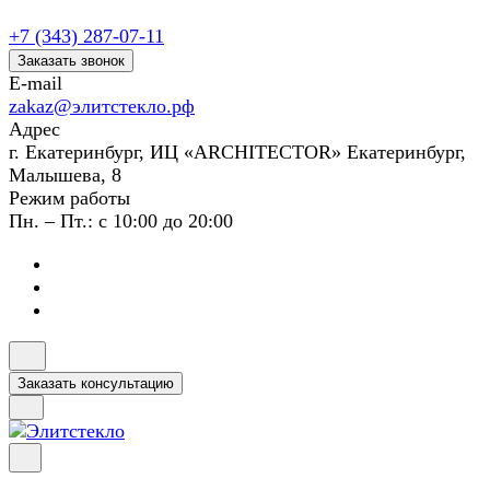
+7 (343) 287-07-11
Заказать звонок
E-mail
zakaz@элитстекло.рф
Адрес
г. Екатеринбург, ИЦ «ARCHITECTOR» Екатеринбург,
Малышева, 8
Режим работы
Пн. – Пт.: с 10:00 до 20:00
Заказать консультацию